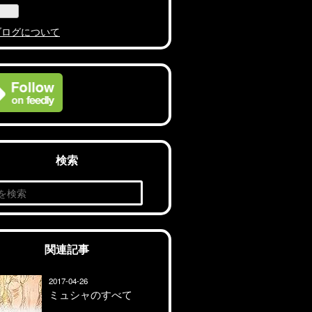
ブログについて
検索
関連記事
2017-04-26
ミュシャのすべて