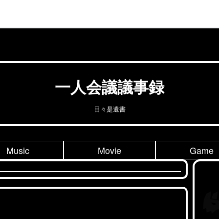
一人会議議事録
日々是遺書
Music
Movie
Game