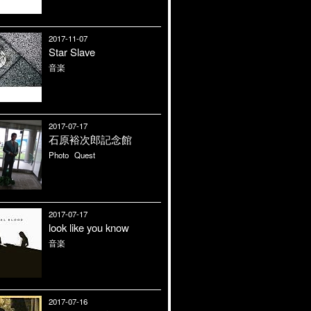
2017-11-07
Star Slave
音楽
2017-07-17
石原裕次郎記念館
Photo
Quest
2017-07-17
look like you know
音楽
2017-07-16